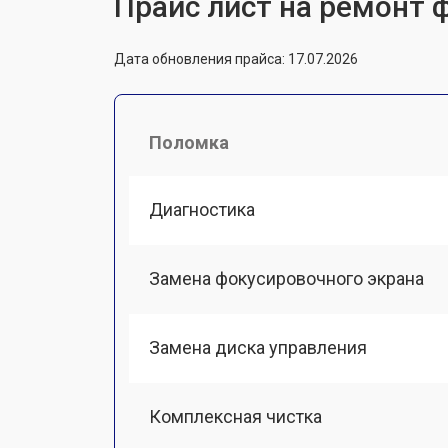
Прайс лист на ремонт ф
Дата обновления прайса: 17.07.2026
Поломка
Диагностика
Замена фокусировочного экрана
Замена диска управления
Комплексная чистка