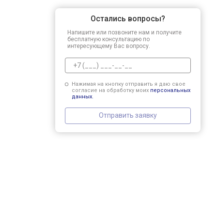
Остались вопросы?
Напишите или позвоните нам и получите
бесплатную консультацию по
интересующему Вас вопросу.
Нажимая на кнопку отправить я даю свое
согласие на обработку моих
персональных
данных.
Отправить заявку