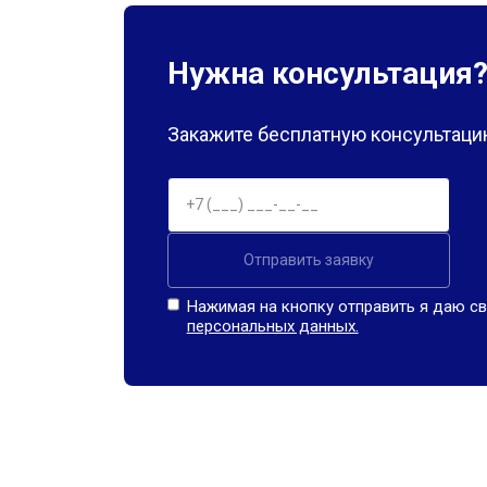
Нужна консультация
Закажите бесплатную консультацию
Отправить заявку
Нажимая на кнопку отправить я даю св
персональных данных.