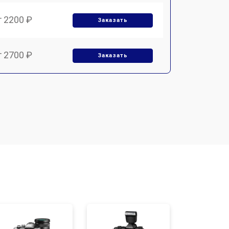
т 2200 ₽
Заказать
т 2700 ₽
Заказать
т 2100 ₽
Заказать
т 3400 ₽
Заказать
т 3800 ₽
Заказать
т 2300 ₽
Заказать