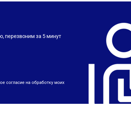
?
, перезвоним за 5 минут
ое согласие на обработку моих