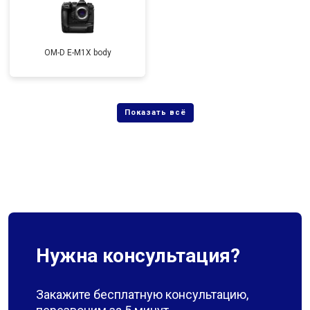
OM-D E-M1X body
Нужна консультация?
Закажите бесплатную консультацию,