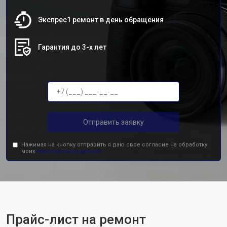
Экспрес1 ремонт в день обращения
Гарантия до 3-х лет
Отправить заявку
Нажимая на кнопку отправить я даю свое согласие на обработку
моих
персональных данных.
Прайс-лист на ремонт