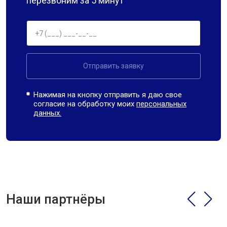
перезвоним за 5 минут
Отправить заявку
Нажимая на кнопку отправить я даю свое
согласие на обработку моих
персональных
данных.
Наши партнёры