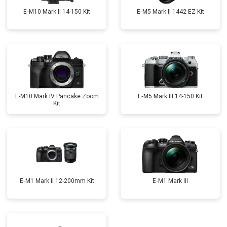
E‑M10 Mark II 14-150 Kit
E‑M5 Mark II 1442 EZ Kit
E-M10 Mark IV Pancake Zoom
E‑M5 Mark III 14-150 Kit
Kit
E‑M1 Mark II 12-200mm Kit
E‑M1 Mark III