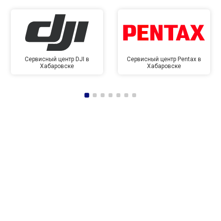
Сервисный центр DJI в
Сервисный центр Pentax в
Хабаровске
Хабаровске