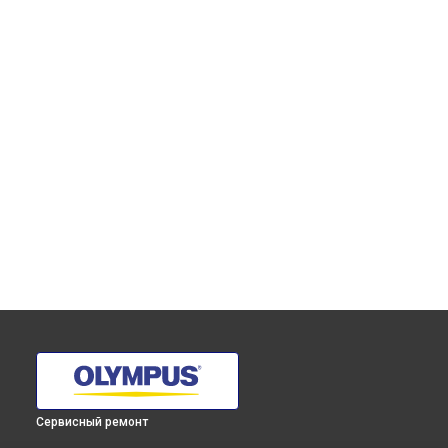
Сервисный ремонт