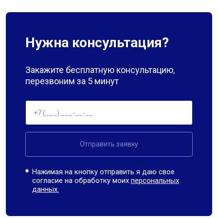
Нужна консультация?
Закажите бесплатную консультацию,
перезвоним за 5 минут
Отправить заявку
Нажимая на кнопку отправить я даю свое
согласие на обработку моих
персональных
данных.