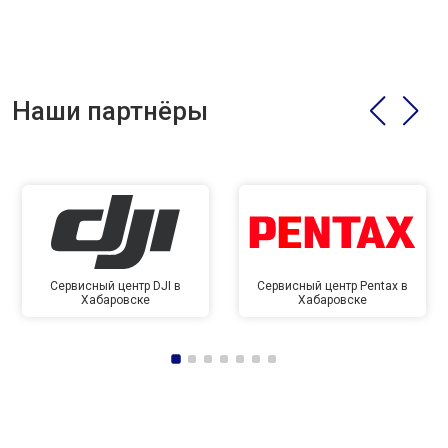
Наши партнёры
Сервисный центр DJI в
Сервисный центр Pentax в
Хабаровске
Хабаровске