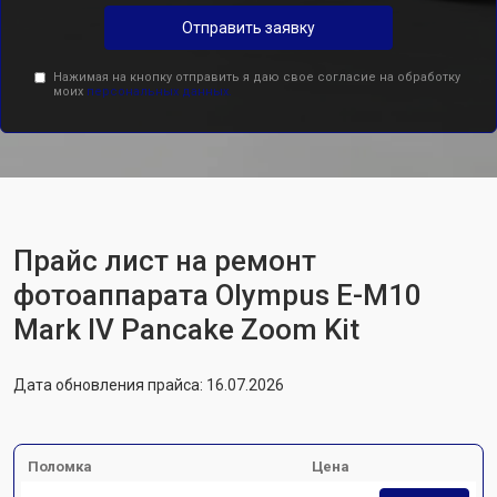
Отправить заявку
Нажимая на кнопку отправить я даю свое согласие на обработку
моих
персональных данных.
Прайс лист на ремонт
фотоаппарата Olympus E-M10
Mark IV Pancake Zoom Kit
Дата обновления прайса: 16.07.2026
Поломка
Цена