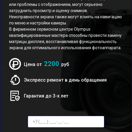
или проблемы с отображением, могут серьезно
затруднить просмотр и оценку снимков.
Неисправности экрана также могут влиять на навигацию
по меню и настройки камеры.
В фирменном сервисном центре Olympus
квалифицированные мастера способны провести замену
матрицы дисплея, восстанавливая функциональность
экрана для оптимального использования фотоаппарата.
2200
Цена от
руб
Экспресс ремонт в день обращения
Гарантия до 3-х лет