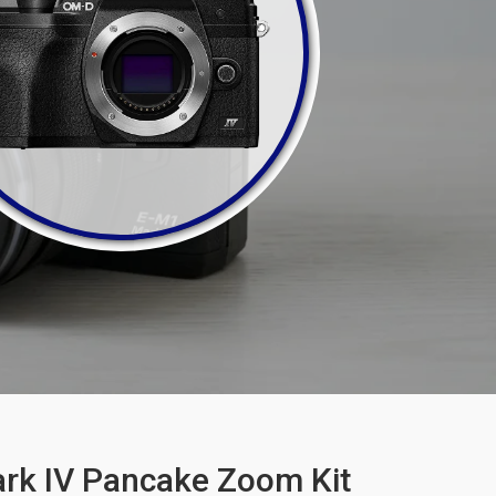
k IV Pancake Zoom Kit