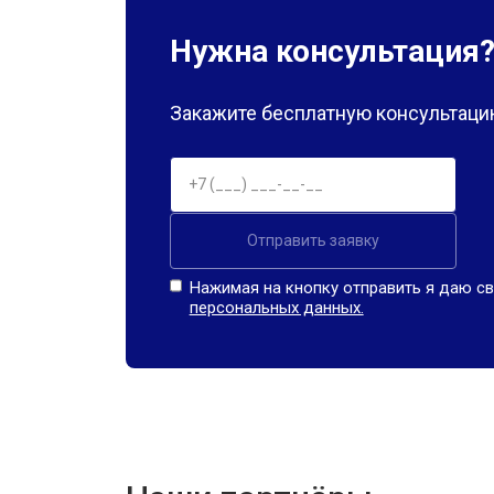
Нужна консультация
Закажите бесплатную консультацию
Отправить заявку
Нажимая на кнопку отправить я даю св
персональных данных.