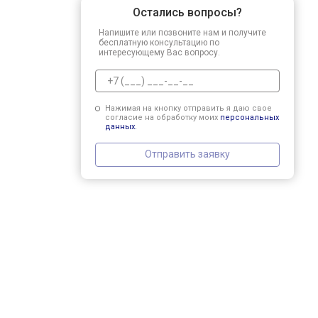
Остались вопросы?
Напишите или позвоните нам и получите
бесплатную консультацию по
интересующему Вас вопросу.
Нажимая на кнопку отправить я даю свое
согласие на обработку моих
персональных
данных.
Отправить заявку