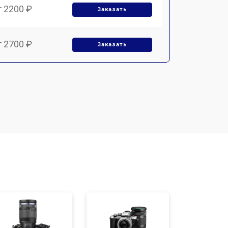
т 2200 ₽
Заказать
т 2700 ₽
Заказать
т 2100 ₽
Заказать
т 3400 ₽
Заказать
т 3800 ₽
Заказать
т 2300 ₽
Заказать
т 4300 ₽
Заказать