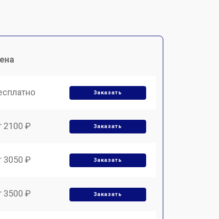
ена
есплатно
Заказать
т 2100 ₽
Заказать
т 3050 ₽
Заказать
т 3500 ₽
Заказать