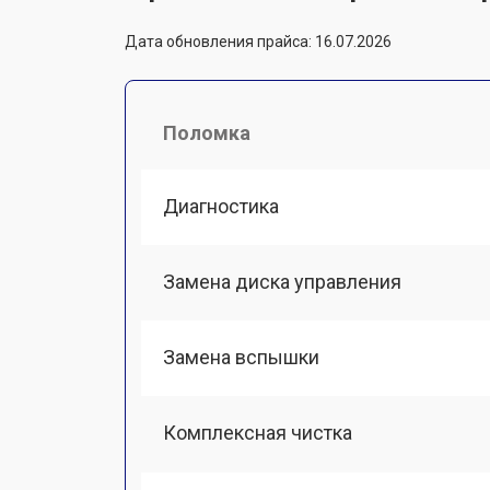
Дата обновления прайса: 16.07.2026
Поломка
Диагностика
Замена диска управления
Замена вспышки
Комплексная чистка