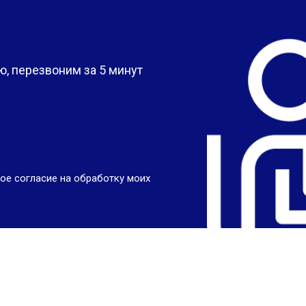
?
, перезвоним за 5 минут
ое согласие на обработку моих