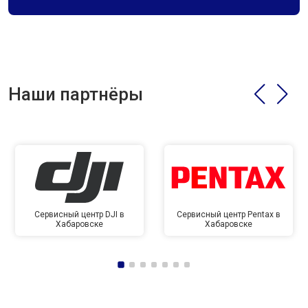
Наши партнёры
Сервисный центр DJI в
Сервисный центр Pentax в
Хабаровске
Хабаровске