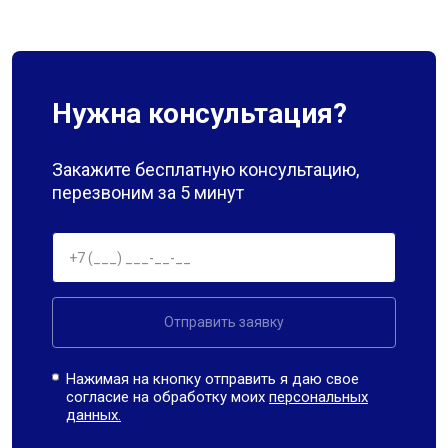
Нужна консультация?
Закажите бесплатную консультацию,
перезвоним за 5 минут
Отправить заявку
Нажимая на кнопку отправить я даю свое
согласие на обработку моих
персональных
данных.