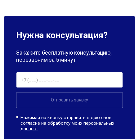
Нужна консультация?
Закажите бесплатную консультацию,
перезвоним за 5 минут
Отправить заявку
Нажимая на кнопку отправить я даю свое
согласие на обработку моих
персональных
данных.