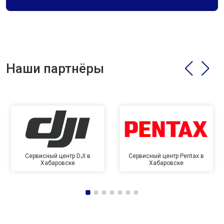
Наши партнёры
Сервисный центр DJI в
Сервисный центр Pentax в
Хабаровске
Хабаровске