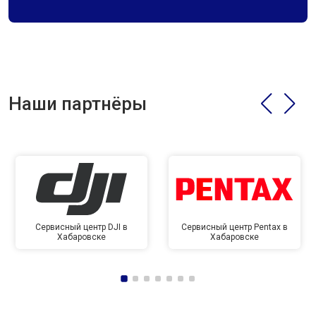
Наши партнёры
Сервисный центр DJI в
Сервисный центр Pentax в
Хабаровске
Хабаровске