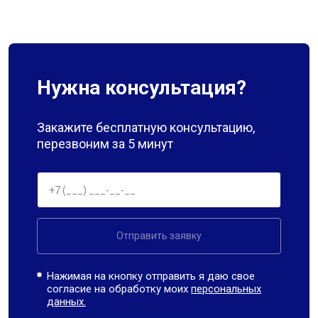
Нужна консультация?
Закажите бесплатную консультацию,
перезвоним за 5 минут
Отправить заявку
Нажимая на кнопку отправить я даю свое
согласие на обработку моих
персональных
данных.