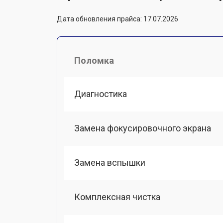
Дата обновления прайса: 17.07.2026
Поломка
Диагностика
Замена фокусировочного экрана
Замена вспышки
Комплексная чистка