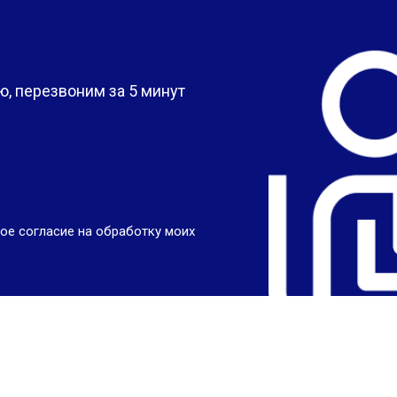
?
, перезвоним за 5 минут
ое согласие на обработку моих