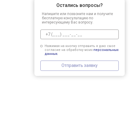
Остались вопросы?
Напишите или позвоните нам и получите
бесплатную консультацию по
интересующему Вас вопросу.
Нажимая на кнопку отправить я даю свое
согласие на обработку моих
персональных
данных.
Отправить заявку