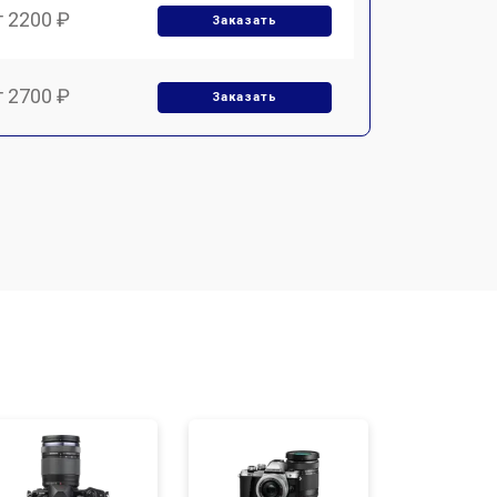
т 2200 ₽
Заказать
т 2700 ₽
Заказать
т 2100 ₽
Заказать
т 3400 ₽
Заказать
т 3800 ₽
Заказать
т 2300 ₽
Заказать
т 4300 ₽
Заказать