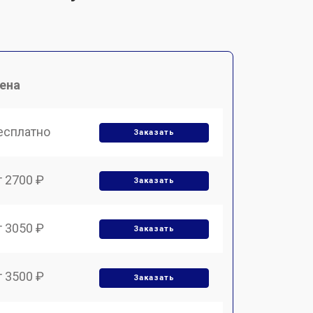
ена
есплатно
Заказать
т 2700 ₽
Заказать
т 3050 ₽
Заказать
т 3500 ₽
Заказать