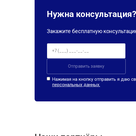
Нужна консультация
Закажите бесплатную консультацию
Отправить заявку
Нажимая на кнопку отправить я даю св
персональных данных.