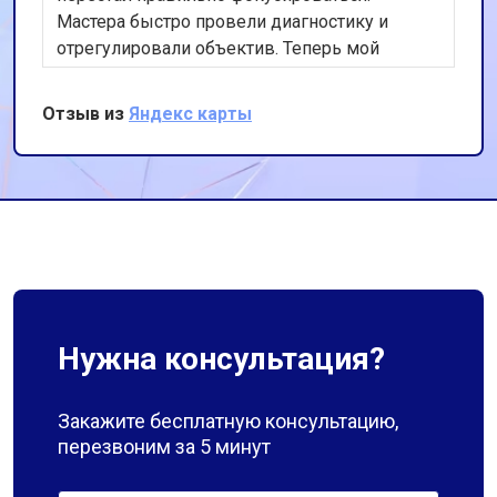
Мастера быстро провели диагностику и
отрегулировали объектив. Теперь мой
фотоаппарат работает идеально. Спасибо за
оперативность и качественную работу!
Отзыв из
Яндекс карты
Нужна консультация?
Закажите бесплатную консультацию,
перезвоним за 5 минут