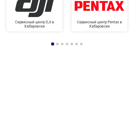
Сервисный центр DJI в
Сервисный центр Pentax в
Хабаровске
Хабаровске