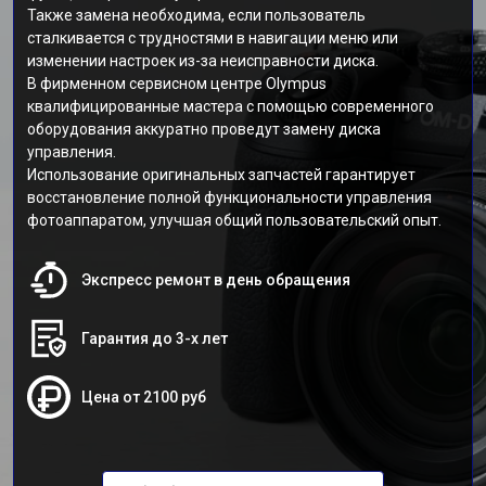
Также замена необходима, если пользователь
сталкивается с трудностями в навигации меню или
изменении настроек из-за неисправности диска.
В фирменном сервисном центре Olympus
квалифицированные мастера с помощью современного
оборудования аккуратно проведут замену диска
управления.
Использование оригинальных запчастей гарантирует
восстановление полной функциональности управления
фотоаппаратом, улучшая общий пользовательский опыт.
Экспресс ремонт в день обращения
Гарантия до 3-х лет
Цена от 2100 руб