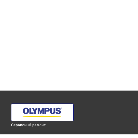
Сервисный ремонт
ВЫБЕРИ СВОЙ ГОРОД