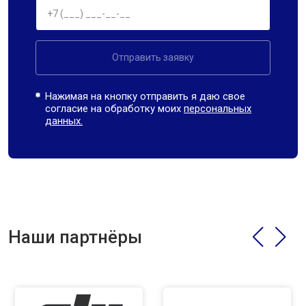
Отправить заявку
Нажимая на кнопку отправить я даю свое
согласие на обработку моих
персональных
данных.
Наши партнёры