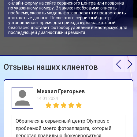
онлайн-форму на сайте сервисного центра или позвонив
по указанному номеру. В заявке необходимо описать
проблему, указать модель фотоаппарата и предоставить
контактные данные. После этого сервисный центр
устанавливает время для приезда курьера, который
безопасно доставит фотооборудование в мастерскую для
последующей диагностики и ремонта.
Отзывы наших клиентов
Михаил Григорьев
14.01.2024
Обратился в сервисный центр Olympus с
проблемой моего фотоаппарата, который
перестал правильно фокусироваться.