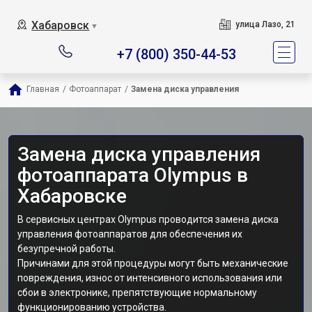
Хабаровск
улица Лазо, 21
▼
+7 (800) 350-44-53
Главная
/
Фотоаппарат
/
Замена диска управления
Замена диска управления
фотоаппарата Olympus в
Хабаровске
В сервисных центрах Olympus проводится замена диска
управления фотоаппаратов для обеспечения их
безупречной работы.
Причинами для этой процедуры могут быть механические
повреждения, износ от интенсивного использования или
сбои в электронике, препятствующие нормальному
функционированию устройства.