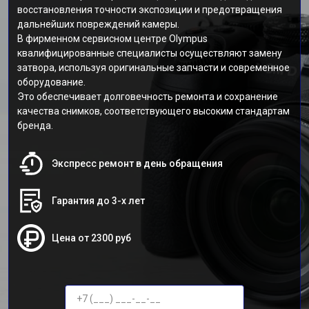
восстановления точности экспозиции и предотвращения
дальнейших повреждений камеры.
В фирменном сервисном центре Olympus
квалифицированные специалисты осуществляют замену
затвора, используя оригинальные запчасти и современное
оборудование.
Это обеспечивает долговечность ремонта и сохранение
качества снимков, соответствующего высоким стандартам
бренда.
Экспресс ремонт в день обращения
Гарантия до 3-х лет
Цена от 2300 руб