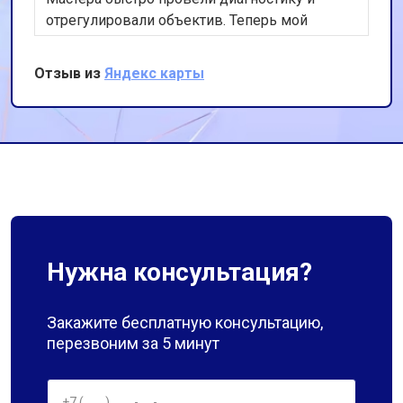
отрегулировали объектив. Теперь мой
фотоаппарат работает идеально. Спасибо за
оперативность и качественную работу!
Отзыв из
Яндекс карты
Нужна консультация?
Закажите бесплатную консультацию,
перезвоним за 5 минут