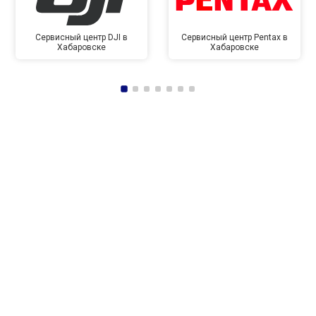
Сервисный центр DJI в
Сервисный центр Pentax в
Хабаровске
Хабаровске