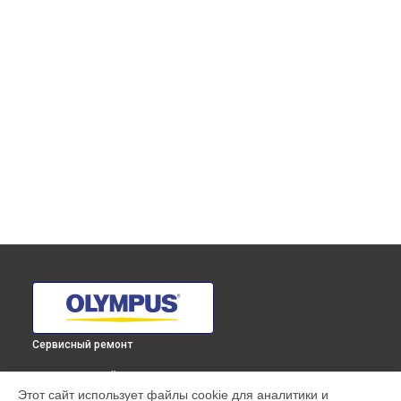
Сервисный ремонт
ВЫБЕРИ СВОЙ ГОРОД
Этот сайт использует файлы cookie для аналитики и