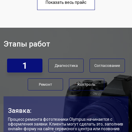
Olympus
Показать весь прайс
Этапы работ
1
Диагностика
Согласование
Ремонт
Контроль
Заявка:
Процесс ремонта фототехники Olympus начинается с
оформления заявки. Клиенты могут сделать это, заполнив
онлайн-форму на сайте сервисного центра или позвонив