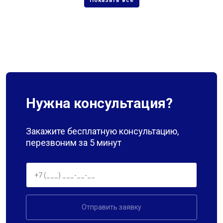
Нужна консультация?
Закажите бесплатную консультацию,
перезвоним за 5 минут
Отправить заявку