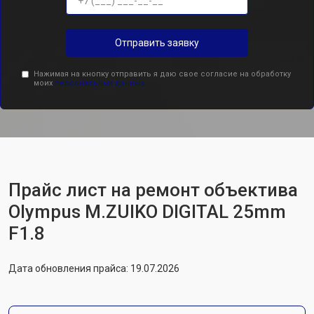
Отправить заявку
Нажимая на кнопку отправить я даю свое согласие на обработку
моих
персональных данных.
Прайс лист на ремонт объектива
Olympus M.ZUIKO DIGITAL 25mm
F1.8
Дата обновления прайса: 19.07.2026