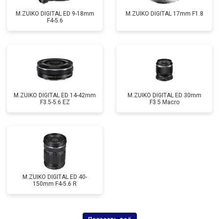
M.ZUIKO DIGITAL ED 9-18mm
M.ZUIKO DIGITAL 17mm F1.8
F4-5.6
M.ZUIKO DIGITAL ED 14-42mm
M.ZUIKO DIGITAL ED 30mm
F3.5-5.6 EZ
F3.5 Macro
M.ZUIKO DIGITAL ED 40-
150mm F4-5.6 R