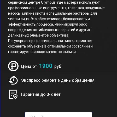
сервисном центре Olympus, где мастера используют
профессиональные инструменты, такие как воздушные
насосы, мягкие кисти и специальные растворы для
чистки линз. Это обеспечивает безопасность и
эффективность процесса, минимизируя риск
повреждения антибликовых покрытий и других
деликатных элементов объектива.
Регулярная профессиональная чистка помогает
сохранить объектив в оптимальном состоянии и
гарантирует высокое качество съёмки.
1900
Цена от
руб
Экспресс ремонт в день обращения
Гарантия до 3-х лет