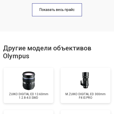
Показать весь прайс
Другие модели объективов
Olympus
ZUIKO DIGITAL ED 12-60mm
M.ZUIKO DIGITAL ED 300mm
1:2.8-4.0 SWD
F4 IS PRO