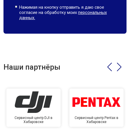
Нажимая на кнопку отправить я даю свое
согласие на обработку моих
персональных
данных.
Наши партнёры
Сервисный центр DJI в
Сервисный центр Pentax в
Хабаровске
Хабаровске