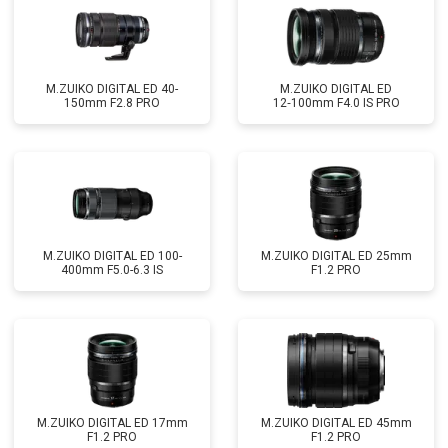
M.ZUIKO DIGITAL ED 40-
M.ZUIKO DIGITAL ED
150mm F2.8 PRO
12‑100mm F4.0 IS PRO
M.ZUIKO DIGITAL ED 100-
M.ZUIKO DIGITAL ED 25mm
400mm F5.0-6.3 IS
F1.2 PRO
M.ZUIKO DIGITAL ED 17mm
M.ZUIKO DIGITAL ED 45mm
F1.2 PRO
F1.2 PRO