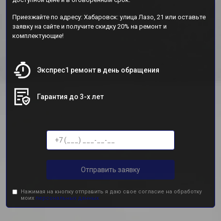
Приезжайте по адресу: Хабаровск: улица Лазо, 21 или оставьте
заявку на сайте и получите скидку 20% на ремонт и
комплектующие!
Экспрес1 ремонт в день обращения
Гарантия до 3-х лет
Отправить заявку
Нажимая на кнопку отправить я даю свое согласие на обработку
моих
персональных данных.