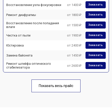
Восстановление узла фокусировки
от 1400 ₽
Заказать
Ремонт диафрагмы
от 1800 ₽
Заказать
Восстановление после попадания
от 1500 ₽
Заказать
влаги
Чистка от пыли
от 1900 ₽
Заказать
Юстировка
от 2400 ₽
Заказать
Замена байонета
от 1450 ₽
Заказать
Ремонт шлейфа оптического
от 2600 ₽
Заказать
стабилизатора
Показать весь прайс