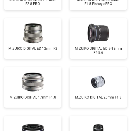
F2.8 PRO
F1.8 Fisheye PRO
M.ZUIKO DIGITAL ED 12mm F2
M.ZUIKO DIGITAL ED 9-18mm
F4-5.6
M.ZUIKO DIGITAL 17mm F1.8
M.ZUIKO DIGITAL 25mm F1.8