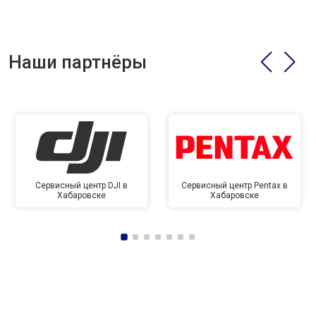
Наши партнёры
Сервисный центр DJI в
Сервисный центр Pentax в
Хабаровске
Хабаровске