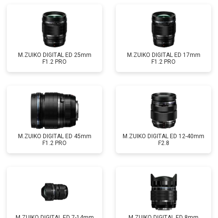
M.ZUIKO DIGITAL ED 25mm
M.ZUIKO DIGITAL ED 17mm
F1.2 PRO
F1.2 PRO
M.ZUIKO DIGITAL ED 45mm
M.ZUIKO DIGITAL ED 12-40mm
F1.2 PRO
F2.8
M.ZUIKO DIGITAL ED 7-14mm
M.ZUIKO DIGITAL ED 8mm