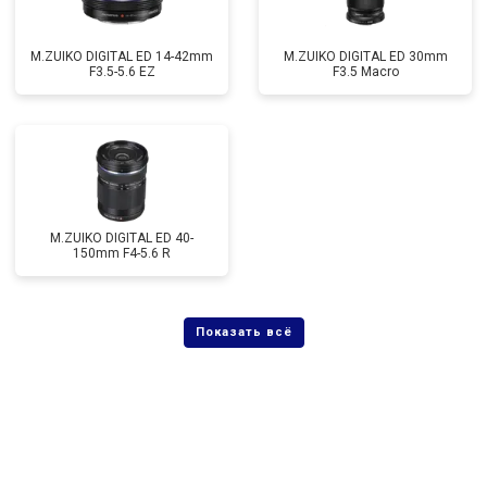
M.ZUIKO DIGITAL ED 14-42mm
M.ZUIKO DIGITAL ED 30mm
F3.5-5.6 EZ
F3.5 Macro
M.ZUIKO DIGITAL ED 40-
150mm F4-5.6 R