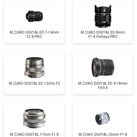
M.ZUIKO DIGITAL ED 7-14mm
M.ZUIKO DIGITAL ED 8mm
F2.8 PRO
F1.8 Fisheye PRO
M.ZUIKO DIGITAL ED 12mm F2
M.ZUIKO DIGITAL ED 9-18mm
F4-5.6
M.ZUIKO DIGITAL 17mm F1.8
M.ZUIKO DIGITAL 25mm F1.8