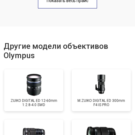
Показать весь прайс
Другие модели объективов
Olympus
ZUIKO DIGITAL ED 12-60mm
M.ZUIKO DIGITAL ED 300mm
1:2.8-4.0 SWD
F4 IS PRO