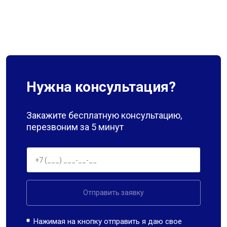
Нужна консультация?
Закажите бесплатную консультацию,
перезвоним за 5 минут
Отправить заявку
Нажимая на кнопку отправить я даю свое