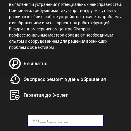
выявления и устранения потенциальных неисправностей.
Причинами, требующими такую процедуру, могут быть
различные сбои в работе устройства, такие как проблемы
с изображением или некорректная работа функций.
В фирменном сервисном центре Olympus
профессиональные мастера обладают необходимым
опытом и оборудованием для решения возникших
проблем с объективом.
Бесплатно
Экспресс ремонт в день обращения
Гарантия до 3-х лет