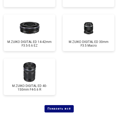
M.ZUIKO DIGITAL ED 14-42mm
M.ZUIKO DIGITAL ED 30mm
F3.5-5.6 EZ
F3.5 Macro
M.ZUIKO DIGITAL ED 40-
150mm F4-5.6 R