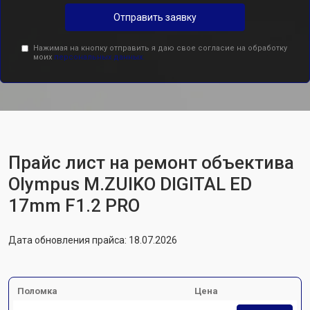
Отправить заявку
Нажимая на кнопку отправить я даю свое согласие на обработку
моих
персональных данных.
Прайс лист на ремонт объектива
Olympus M.ZUIKO DIGITAL ED
17mm F1.2 PRO
Дата обновления прайса: 18.07.2026
Поломка
Цена