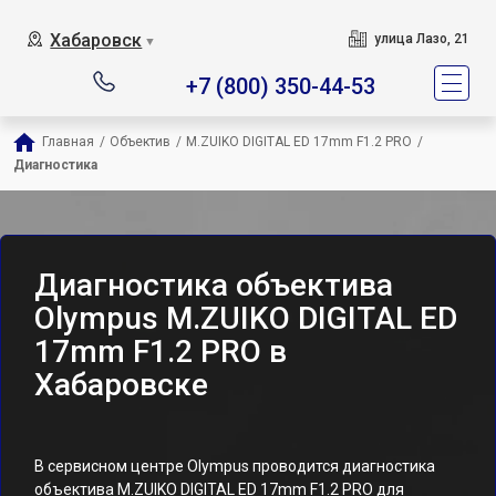
Хабаровск
улица Лазо, 21
▼
+7 (800) 350-44-53
Главная
/
Объектив
/
M.ZUIKO DIGITAL ED 17mm F1.2 PRO
/
Диагностика
Диагностика объектива
Olympus M.ZUIKO DIGITAL ED
17mm F1.2 PRO в
Хабаровске
В сервисном центре Olympus проводится диагностика
объектива M.ZUIKO DIGITAL ED 17mm F1.2 PRO для