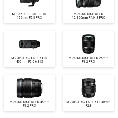
M.ZUIKO DIGITAL ED 40-
M.ZUIKO DIGITAL ED
150mm F2.8 PRO
12‑100mm F4.0 IS PRO
M.ZUIKO DIGITAL ED 100-
M.ZUIKO DIGITAL ED 25mm
400mm F5.0-6.3 IS
F1.2 PRO
M.ZUIKO DIGITAL ED 45mm
M.ZUIKO DIGITAL ED 12-40mm
F1.2 PRO
F2.8