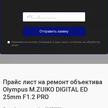
Отправить заявку
Нажимая на кнопку отправить я даю свое согласие на обработку
моих
персональных данных.
Прайс лист на ремонт объектива
Olympus M.ZUIKO DIGITAL ED
25mm F1.2 PRO