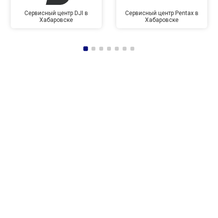
Сервисный центр DJI в
Сервисный центр Pentax в
Хабаровске
Хабаровске