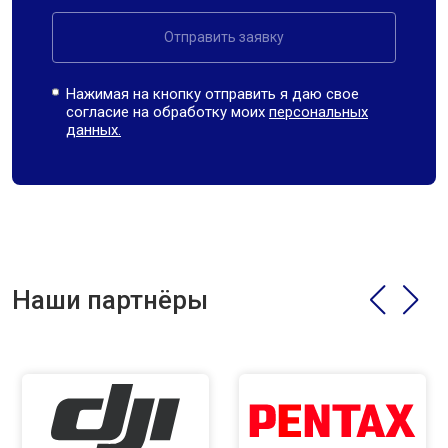
Отправить заявку
Нажимая на кнопку отправить я даю свое
согласие на обработку моих
персональных
данных.
Наши партнёры