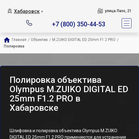
Хабаровск
улица Лазо, 21
▼
+7 (800) 350-44-53
Главная
/
Объектив
/
M.ZUIKO DIGITAL ED 25mm F1.2 PRO
/
Полировка
Полировка объектива
Olympus M.ZUIKO DIGITAL ED
25mm F1.2 PRO в
Хабаровске
Шлифовка и полировка объектива Olympus M.ZUIKO
DIGITAL ED 25mm F1.2 PRO применяются для устранения