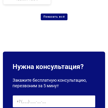
Нужна консультация?
Закажите бесплатную консультацию,
перезвоним за 5 минут