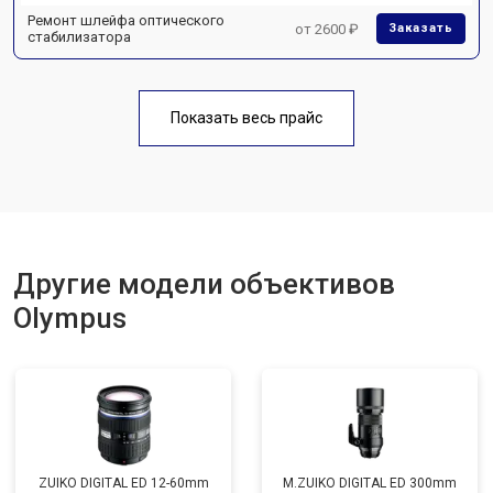
Ремонт шлейфа оптического
от 2600 ₽
Заказать
стабилизатора
Показать весь прайс
Другие модели объективов
Olympus
ZUIKO DIGITAL ED 12-60mm
M.ZUIKO DIGITAL ED 300mm