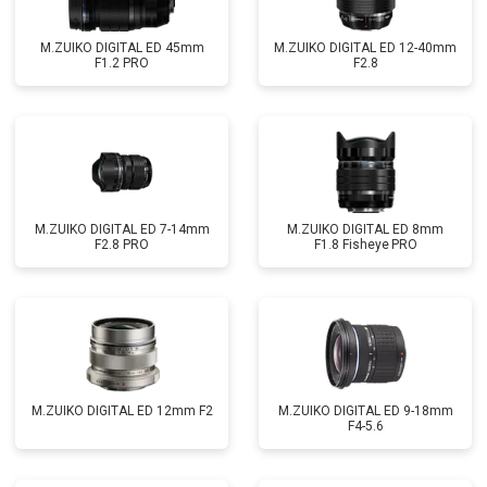
M.ZUIKO DIGITAL ED 45mm
M.ZUIKO DIGITAL ED 12-40mm
F1.2 PRO
F2.8
M.ZUIKO DIGITAL ED 7-14mm
M.ZUIKO DIGITAL ED 8mm
F2.8 PRO
F1.8 Fisheye PRO
M.ZUIKO DIGITAL ED 12mm F2
M.ZUIKO DIGITAL ED 9-18mm
F4-5.6