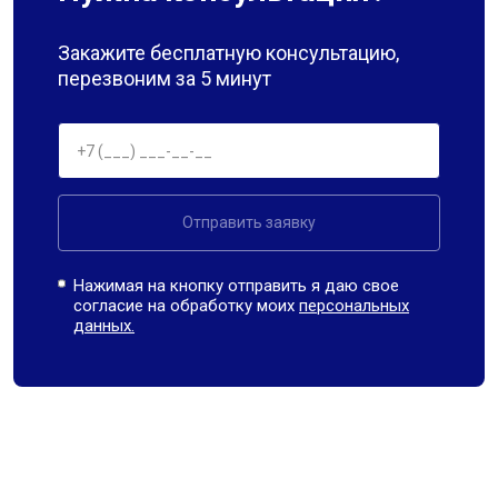
Закажите бесплатную консультацию,
перезвоним за 5 минут
Отправить заявку
Нажимая на кнопку отправить я даю свое
согласие на обработку моих
персональных
данных.