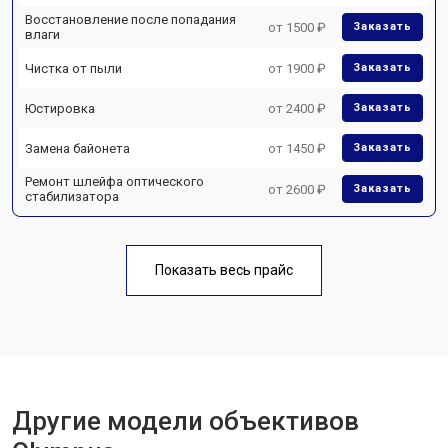
Восстановление после попадания
от 1500 ₽
Заказать
влаги
Чистка от пыли
от 1900 ₽
Заказать
Юстировка
от 2400 ₽
Заказать
Замена байонета
от 1450 ₽
Заказать
Ремонт шлейфа оптического
от 2600 ₽
Заказать
стабилизатора
Показать весь прайс
Другие модели объективов