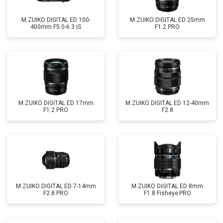
M.ZUIKO DIGITAL ED 100-
M.ZUIKO DIGITAL ED 25mm
400mm F5.0-6.3 IS
F1.2 PRO
M.ZUIKO DIGITAL ED 17mm
M.ZUIKO DIGITAL ED 12-40mm
F1.2 PRO
F2.8
M.ZUIKO DIGITAL ED 7-14mm
M.ZUIKO DIGITAL ED 8mm
F2.8 PRO
F1.8 Fisheye PRO