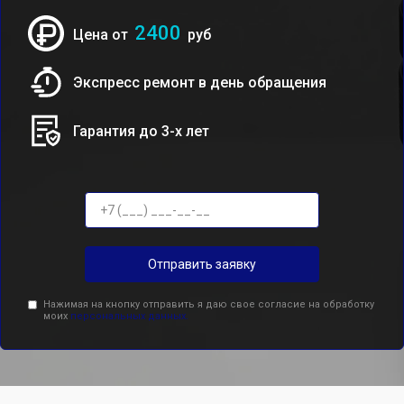
2400
Цена от
руб
Экспресс ремонт в день обращения
Гарантия до 3-х лет
Отправить заявку
Нажимая на кнопку отправить я даю свое согласие на обработку
моих
персональных данных.