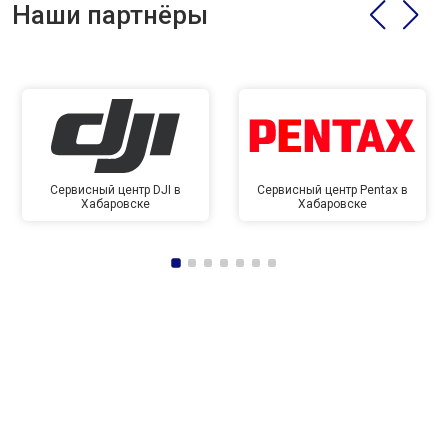
Наши партнёры
Сервисный центр DJI в
Сервисный центр Pentax в
Хабаровске
Хабаровске