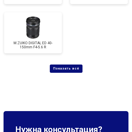
M.ZUIKO DIGITAL ED 40-
150mm F4-5.6 R
Нужна консультация?