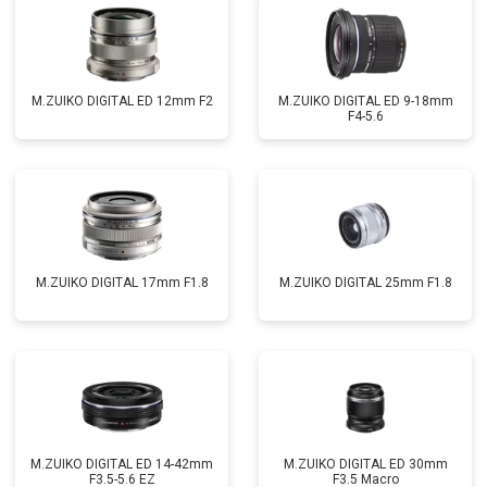
M.ZUIKO DIGITAL ED 12mm F2
M.ZUIKO DIGITAL ED 9-18mm
F4-5.6
M.ZUIKO DIGITAL 17mm F1.8
M.ZUIKO DIGITAL 25mm F1.8
M.ZUIKO DIGITAL ED 14-42mm
M.ZUIKO DIGITAL ED 30mm
F3.5-5.6 EZ
F3.5 Macro